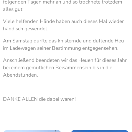
folgenden Tagen mehr an und so trocknete trotzdem
alles gut.
Viele helfenden Hände haben auch dieses Mal wieder
händisch gewendet.
Am Samstag durfte das knisternde und duftende Heu
im Ladewagen seiner Bestimmung entgegensehen.
Anschließend beendeten wir das Heuen für dieses Jahr
bei einem gemütlichen Beisammensein bis in die
Abendstunden.
DANKE ALLEN die dabei waren!