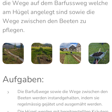
die Wege auf dem Barfussweg welche
am Hügel angelegt sind sowie die
Wege zwischen den Beeten zu
pflegen.
Aufgaben:
Die Barfußwege sowie die Wege zwischen den
Beeten werden instandgehalten, indem sie
regelmässig gejätet und ausgemäht werden.
Die Hügel werden mit bereitgestellten Kräutern