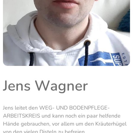
Jens Wagner
Jens leitet den WEG- UND BODENPFLEGE-
ARBEITSKREIS und kann noch ein paar helfende
Hände gebrauchen, vor allem um den Kräuterhügel
von den vielen Disteln zu befreien.