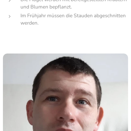
und Blumen bepflanzt.
Im Frühjahr müssen die Stauden abgeschnitten
werden.